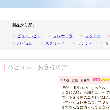
製品から探す
ピュアルピエ
フレナーラ
プッチェ
パピュレ
スクリーノ
ラナティ
サ
パピュレ お客様の声
２１歳 女性 青森県
彼が「肌きれいになったね」
１０代の頃から胸のニキビで
で、あまり胸のニキビにはふ
トでパピュレを見つけて３ヶ
まであんなに汚くって目立っ