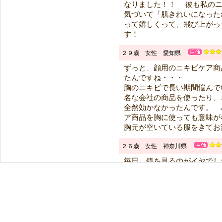
なりました！！ 彼も私のニ
気づいて「肌きれいになった
って嬉しくって、飛び上がっ
す！
２９歳 女性 愛知県
ずっと、顔用のニキビケア商
たんですね・・・
胸のニキビで長い期間悩んで
名な会社の商品を使ったり、
全然効かなかったんです。 
ア商品を胸に使っても意味が
胸元が空いている服をきてお
２６歳 女性 神奈川県
毎日、鏡を見るのがイヤでし
パピュレを使う前は、毎日鏡
誘われても全然行けなかった
のニキビが全然気にならなく
２４歳 女性 鹿児島県