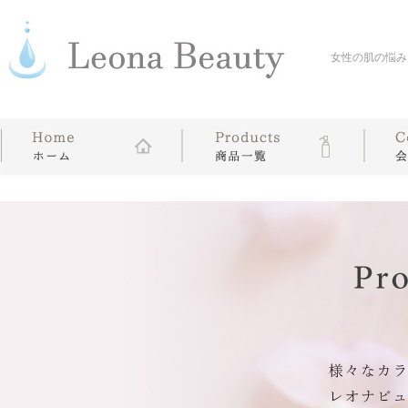
女性の肌の悩み