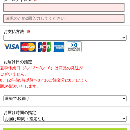
お支払方法
※
お届け日の指定
夏季休業日（8／13〜8／16）は商品の発送が
ございません。
8／12午前9時以降〜8／16ご注文分は8／17より
順次発送いたします。
お届け時間の指定