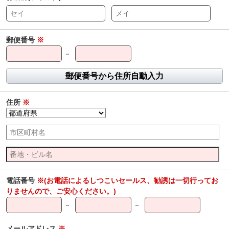
郵便番号
※
－
郵便番号から住所自動入力
住所
※
電話番号
※(お電話によるしつこいセールス、勧誘は一切行ってお
りませんので、ご安心ください。)
－
－
メールアドレス
※