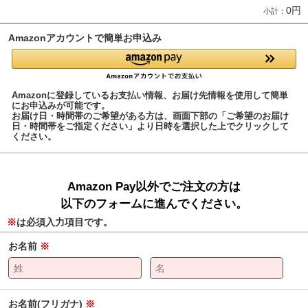
0円
小計：
Amazonアカウントで簡単お申込み
Amazonに登録しているお支払い情報、お届け先情報を使用して簡単
にお申込みが可能です。
お届け日・時間帯のご希望がある方は、画面下部の「ご希望のお届け
日・時間帯をご指定ください」より日時を選択した上でクリックして
ください。
Amazon Pay以外でご注文の方は
以下のフォームに進んでください。
※
は必須入力項目です。
お名前
※
お名前(フリガナ)
※