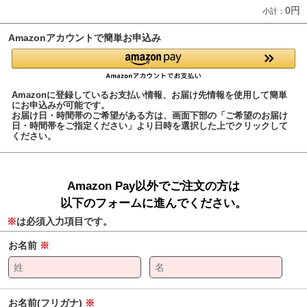
0円
小計：
Amazonアカウントで簡単お申込み
Amazonに登録しているお支払い情報、お届け先情報を使用して簡単
にお申込みが可能です。
お届け日・時間帯のご希望がある方は、画面下部の「ご希望のお届け
日・時間帯をご指定ください」より日時を選択した上でクリックして
ください。
Amazon Pay以外でご注文の方は
以下のフォームに進んでください。
※
は必須入力項目です。
お名前
※
お名前(フリガナ)
※