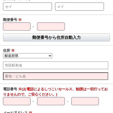
郵便番号
※
－
郵便番号から住所自動入力
住所
※
電話番号
※(お電話によるしつこいセールス、勧誘は一切行ってお
りませんので、ご安心ください。)
－
－
メールアドレス
※