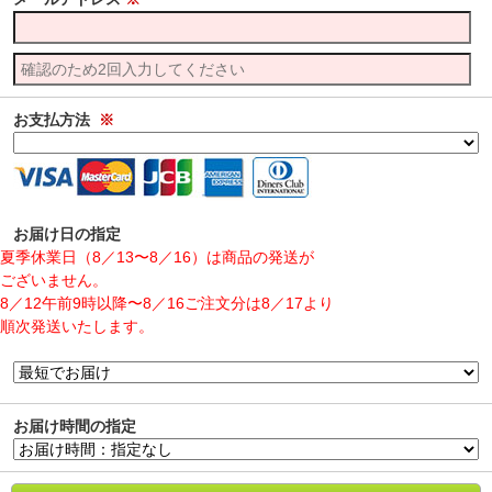
お支払方法
※
お届け日の指定
夏季休業日（8／13〜8／16）は商品の発送が
ございません。
8／12午前9時以降〜8／16ご注文分は8／17より
順次発送いたします。
お届け時間の指定