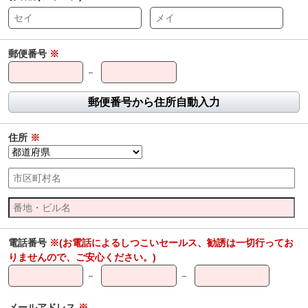
郵便番号
※
－
郵便番号から住所自動入力
住所
※
電話番号
※(お電話によるしつこいセールス、勧誘は一切行ってお
りませんので、ご安心ください。)
－
－
メールアドレス
※