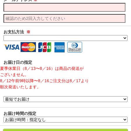
お支払方法
※
お届け日の指定
夏季休業日（8／13〜8／16）は商品の発送が
ございません。
8／12午前9時以降〜8／16ご注文分は8／17より
順次発送いたします。
お届け時間の指定