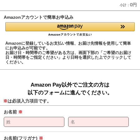
0円
小計：
Amazonアカウントで簡単お申込み
Amazonに登録しているお支払い情報、お届け先情報を使用して簡単
にお申込みが可能です。
お届け日・時間帯のご希望がある方は、画面下部の「ご希望のお届け
日・時間帯をご指定ください」より日時を選択した上でクリックして
ください。
Amazon Pay以外でご注文の方は
以下のフォームに進んでください。
※
は必須入力項目です。
お名前
※
お名前(フリガナ)
※