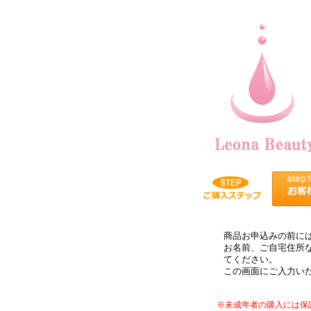
商品お申込みの前に
お名前、ご自宅住所
てください。
この画面にご入力いた
※未成年者の購入には保