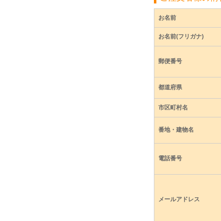
お名前
お名前(フリガナ)
郵便番号
都道府県
市区町村名
番地・建物名
電話番号
メールアドレス