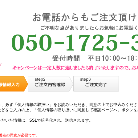
は、必ず「個人情報の取扱い」をお読みいただき、同意の上でお申込みくださ
などをご入力の上、「個人情報の取り扱いに同意して確認ページへ」ボタンを
だいた情報は、SSLで暗号化され、送信されます。
護者の同意が必要です。